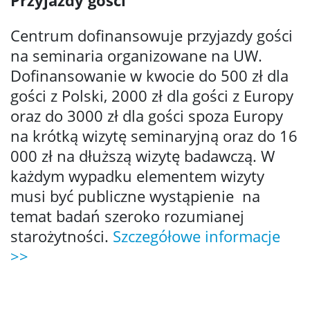
Przyjazdy gości
Centrum dofinansowuje przyjazdy gości
na seminaria organizowane na UW.
Dofinansowanie w kwocie do 500 zł dla
gości z Polski, 2000 zł dla gości z Europy
oraz do 3000 zł dla gości spoza Europy
na krótką wizytę seminaryjną oraz do 16
000 zł na dłuższą wizytę badawczą. W
każdym wypadku elementem wizyty
musi być publiczne wystąpienie na
temat badań szeroko rozumianej
starożytności.
Szczegółowe informacje
>>