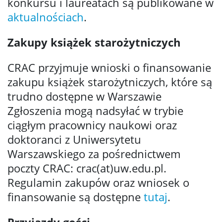
konkursu i laureatach są publikowane w
aktualnościach
.
Zakupy książek starożytniczych
CRAC przyjmuje wnioski o finansowanie
zakupu książek starożytniczych, które są
trudno dostępne w Warszawie
Zgłoszenia mogą nadsyłać w trybie
ciągłym pracownicy naukowi oraz
doktoranci z Uniwersytetu
Warszawskiego za pośrednictwem
poczty CRAC: crac(at)uw.edu.pl.
Regulamin zakupów oraz wniosek o
finansowanie są dostępne
tutaj
.