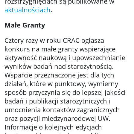
rozstrzygnięciach są publikowane w
aktualnościach
.
Małe Granty
Cztery razy w roku CRAC ogłasza
konkurs na małe granty wspierające
aktywność naukową i upowszechnianie
wyników badań nad starożytnością.
Wsparcie przeznaczone jest dla tych
działań, które w punktowy, wymierny
sposób przyczynią się do lepszej jakości
badań i publikacji starożytniczych i
umocnienia kontaktów zagranicznych
oraz pozycji międzynarodowej UW.
Informacje o kolejnych edycjach